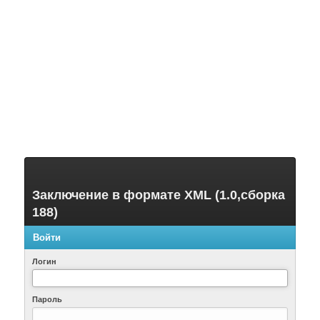
Заключение в формате XML (1.0,сборка
188)
Войти
Логин
Пароль